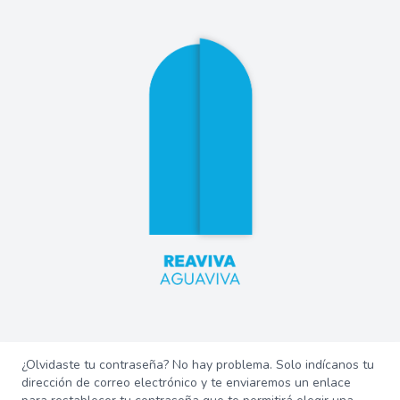
¿Olvidaste tu contraseña? No hay problema. Solo indícanos tu
dirección de correo electrónico y te enviaremos un enlace